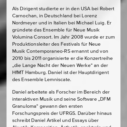
Als Dirigent studierte er in den USA bei Robert
Carnochan, in Deutschland bei Lorenz
Nordmeyer und in Italien bei Michael Luig. Er
gründete das Ensemble für Neue Musik
Volumina Consort. Im Jahr 2008 wurde er zum
Produktionsleiter des Festivals für Neue
Musik Contemporaneo-RS ernannt und von
2010 bis 2011 organisierte er die Konzertreihe
„die Lange Nacht der Neuen Werke“ an der
HfMT Hamburg. Daniel ist der Hauptdirigent
des Ensemble Lemniscate.
Daniel arbeitete als Forscher im Bereich der
interaktiven Musik und seine Software „DFM
Granuloma“ gewann den ersten
Forschungspreis der UFRGS. Darüber hinaus
schreibt Daniel Artikel und Essays über