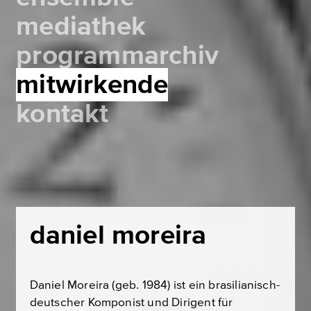
mediathek
programmarchiv
mitwirkende
kontakt
daniel moreira
Daniel Moreira (geb. 1984) ist ein brasilianisch-
deutscher Komponist und Dirigent für