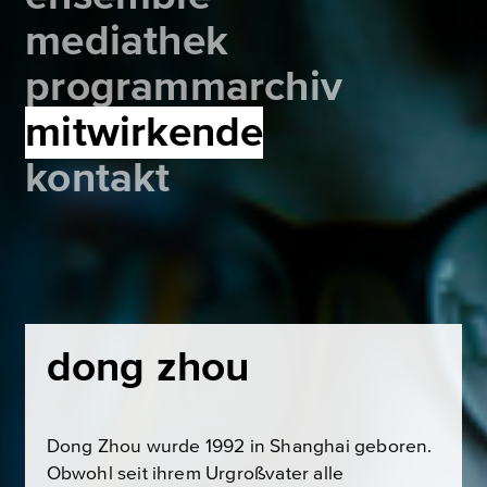
mediathek
programmarchiv
mitwirkende
kontakt
dong zhou
Dong Zhou wurde 1992 in Shanghai geboren.
Obwohl seit ihrem Urgroßvater alle