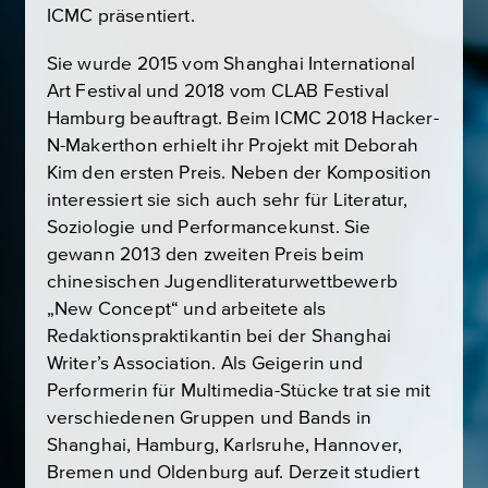
ICMC präsentiert.
Sie wurde 2015 vom Shanghai International
Art Festival und 2018 vom CLAB Festival
Hamburg beauftragt. Beim ICMC 2018 Hacker-
N-Makerthon erhielt ihr Projekt mit Deborah
Kim den ersten Preis. Neben der Komposition
interessiert sie sich auch sehr für Literatur,
Soziologie und Performancekunst. Sie
gewann 2013 den zweiten Preis beim
chinesischen Jugendliteraturwettbewerb
„New Concept“ und arbeitete als
Redaktionspraktikantin bei der Shanghai
Writer’s Association. Als Geigerin und
Performerin für Multimedia-Stücke trat sie mit
verschiedenen Gruppen und Bands in
Shanghai, Hamburg, Karlsruhe, Hannover,
Bremen und Oldenburg auf. Derzeit studiert