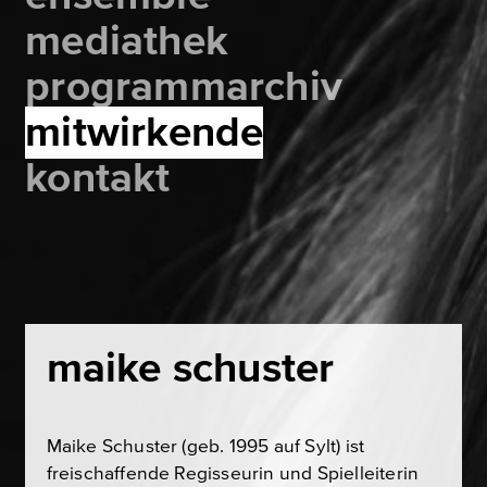
mediathek
programmarchiv
mitwirkende
kontakt
maike schuster
Maike Schuster (geb. 1995 auf Sylt) ist
freischaffende Regisseurin und Spielleiterin