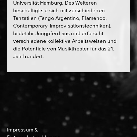
Universität Hamburg. Des Weiteren
beschäftigt sie sich mit verschiedenen
Tanzstilen (Tango Argentino, Flamenco,
Contemporary, Improvisationstechniken),
bildet ihr Jungpferd aus und erforscht
verschiedene kollektive Arbeitsweisen und
die Potentiale von Musiktheater für das 21.
Jahrhundert.
Impressum &