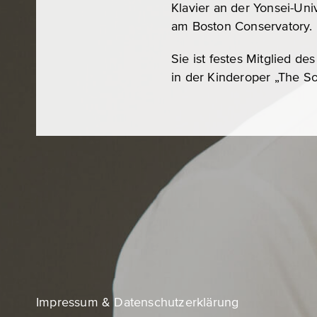
Klavier an der Yonsei-Univ
am Boston Conservatory.
Sie ist festes Mitglied de
in der Kinderoper „The S
Impressum & Datenschutzerklärung