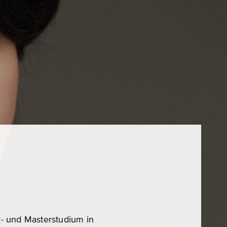
r- und Masterstudium in