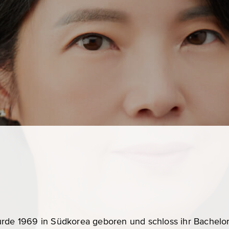
urde 1969 in Südkorea geboren und schloss ihr Bachelo