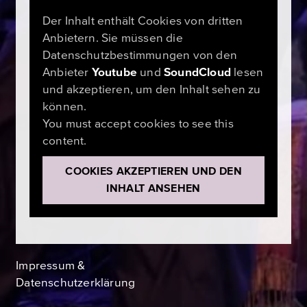
Der Inhalt enthält Cookies von dritten
Anbietern. Sie müssen die
Datenschutzbestimmungen von den
Anbieter
Youtube
und
SoundCloud
lesen
und akzeptieren, um den Inhalt sehen zu
können.
You must accept cookies to see this
content.
COOKIES AKZEPTIEREN UND DEN
INHALT ANSEHEN
Impressum &
Datenschutzerklärung