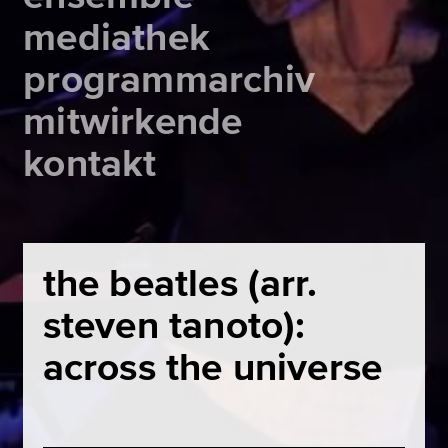
mediathek
programmarchiv
mitwirkende
kontakt
the beatles (arr.
steven tanoto):
across the universe