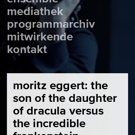
mediathek
programmarchiv
mitwirkende
kontakt
moritz eggert: the
son of the daughter
of dracula versus
the incredible