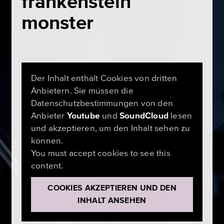
frankenstein
monster
Der Inhalt enthält Cookies von dritten
Anbietern. Sie müssen die
Datenschutzbestimmungen von den
Anbieter
Youtube
und
SoundCloud
lesen
und akzeptieren, um den Inhalt sehen zu
können.
You must accept cookies to see this
content.
COOKIES AKZEPTIEREN UND DEN
INHALT ANSEHEN