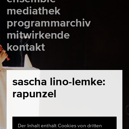
mediathek
programmarchiv
mitwirkende
kontakt
sascha lino-lemke:
rapunzel
Der Inhalt enthält Cookies von dritten