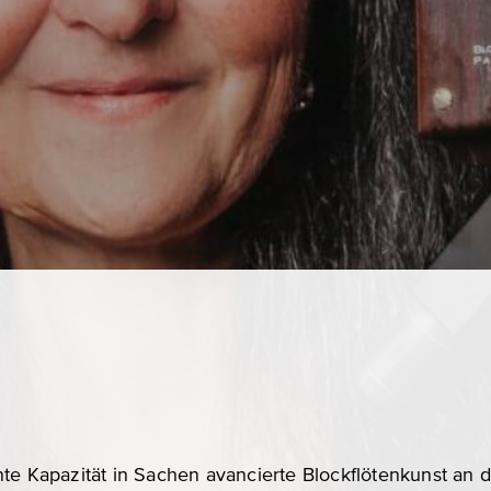
nte Kapazität in Sachen avancierte Blockflötenkunst an 