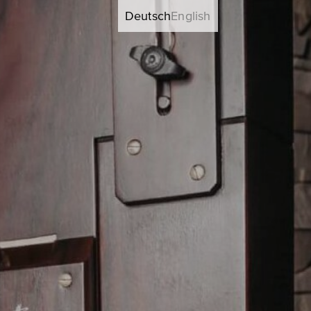
Deutsch
English