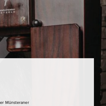
der Münsteraner