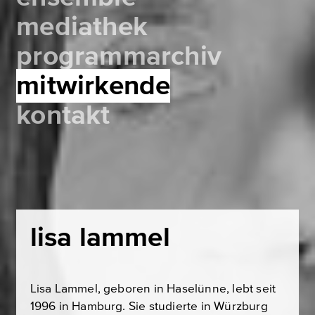
mediathek
programmarchiv
mitwirkende
kontakt
lisa lammel
Lisa Lammel
, geboren in Haselünne, lebt seit
1996 in Hamburg. Sie studierte in Würzburg