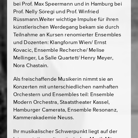
bei Prof. Max Speermann und in Hamburg bei
Prof. Nelly Söregi und Prof. Winfried
Rüssmann.Weiter wichtige Impulse für ihren
künstlerischen Werdegang bekam sie durch
Teilnahme an Kursen renomierter Ensembles
und Dozenten: Klangforum Wien/ Ernst
Kovacic, Ensemble Recherche/ Melise
Mellinger, La Salle Quartett/ Henry Meyer,
Nora Chastain.
Als freischaffende Musikerin nimmt sie an
Konzerten mit unterschiedlichen namhaften
Orchestern und Ensembles teil: Ensemble
Modern Orchestra, Staatstheater Kassel,
Hamburger Camerata, Ensemble Resonanz,
Kammerakademie Neuss.
Ihr musikalischer Schwerpunkt liegt auf der