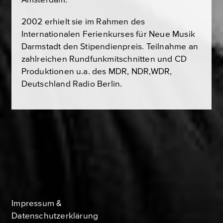
2002 erhielt sie im Rahmen des
Internationalen Ferienkurses für Neue Musik
Darmstadt den Stipendienpreis. Teilnahme an
zahlreichen Rundfunkmitschnitten und CD
Produktionen u.a. des MDR, NDR,WDR,
Deutschland Radio Berlin.
Impressum &
Datenschutzerklärung