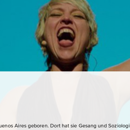
uenos Aires geboren. Dort hat sie Gesang und Soziologi