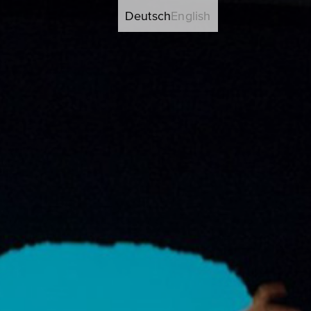
Deutsch
English