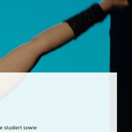
e studiert sowie