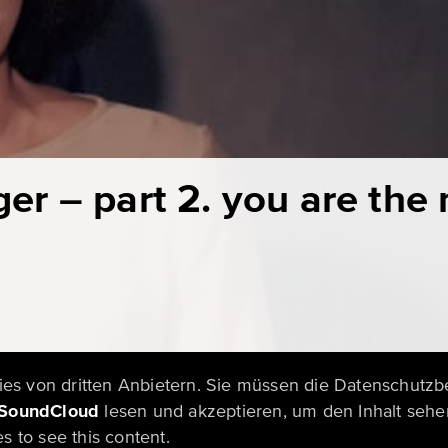
ger – part 2. you are the
kies von dritten Anbietern. Sie müssen die Datenschut
SoundCloud
lesen und akzeptieren, um den Inhalt sehe
 to see this content.