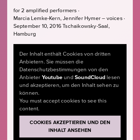
for 2 amplified performers ·
Marcia Lemke-Kern, Jennifer Hymer – voices ·
September 10, 2016 Tschaikowsky-Saal,
Hamburg
Der Inhalt enthält Cookies von dritten
Anbietern. Sie müssen die
Datenschutzbestimmungen von den
Anbieter
Youtube
und
SoundCloud
lesen
und akzeptieren, um den Inhalt sehen zu
können.
You must accept cookies to see this
content.
COOKIES AKZEPTIEREN UND DEN
INHALT ANSEHEN