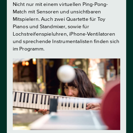
Nicht nur mit einem virtuellen Ping-Pong-
Match mit Sensoren und unsichtbaren
Mitspielern. Auch zwei Quartette für Toy
Pianos und Standmixer, sowie für
Lochstreifenspieluhren, iPhone-Ventilatoren
und sprechende Instrumentalisten finden sich
im Programm.