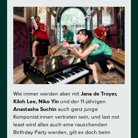
Wie immer werden aber mit
Jana de Troyer,
Kiloh Lee, Niko Yin
und der 11-jährigen
Anastasha Suchin
auch ganz junge
Komponist:innen vertreten sein, und last not
least wird alles auch eine rauschenden
Birthday Party werden, gilt es doch beim