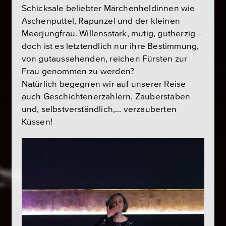
Schicksale beliebter Märchenheldinnen wie
Aschenputtel, Rapunzel und der kleinen
Meerjungfrau. Willensstark, mutig, gutherzig –
doch ist es letztendlich nur ihre Bestimmung,
von gutaussehenden, reichen Fürsten zur
Frau genommen zu werden?
Natürlich begegnen wir auf unserer Reise
auch Geschichtenerzählern, Zauberstäben
und, selbstverständlich,… verzauberten
Küssen!