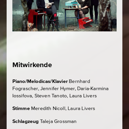
Mitwirkende
Piano/Melodicas/Klavier
Bernhard
Fograscher, Jennifer Hymer, Daria-Karmina
Iossifova, Steven Tanoto, Laura Livers
Stimme
Meredith Nicoll, Laura Livers
Schlagzeug
Taleja Grossman