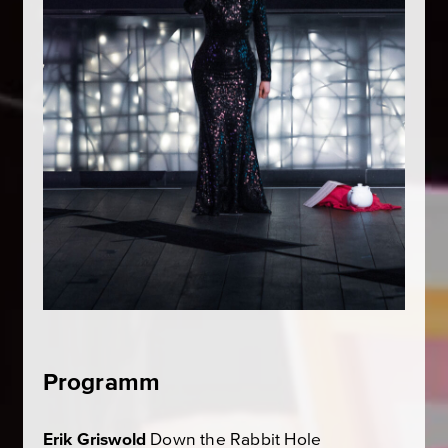
Programm
Erik Griswold
Down the Rabbit Hole