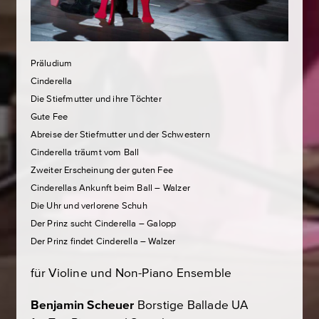
Präludium
Cinderella
Die Stiefmutter und ihre Töchter
Gute Fee
Abreise der Stiefmutter und der Schwestern
Cinderella träumt vom Ball
Zweiter Erscheinung der guten Fee
Cinderellas Ankunft beim Ball – Walzer
Die Uhr und verlorene Schuh
Der Prinz sucht Cinderella – Galopp
Der Prinz findet Cinderella – Walzer
für Violine und Non-Piano Ensemble
Benjamin Scheuer
Borstige Ballade
UA